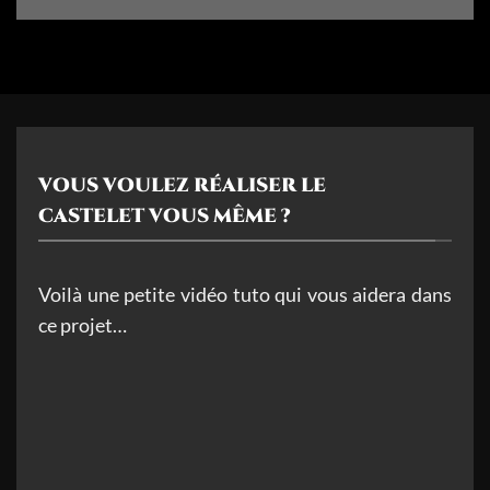
VOUS VOULEZ RÉALISER LE
CASTELET VOUS MÊME ?
Voilà une petite vidéo tuto qui vous aidera dans
ce projet…