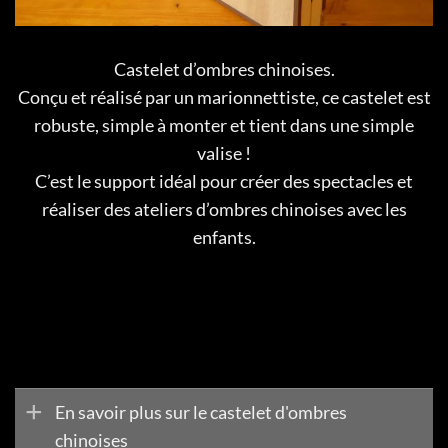
Castelet d’ombres chinoises.
Conçu et réalisé par un marionnettiste, ce castelet est
robuste, simple à monter et tient dans une simple
valise !
C’est le support idéal pour créer des spectacles et
réaliser des ateliers d’ombres chinoises avec les
enfants.
En savoir plus sur le castelet d'ombres
chinoises