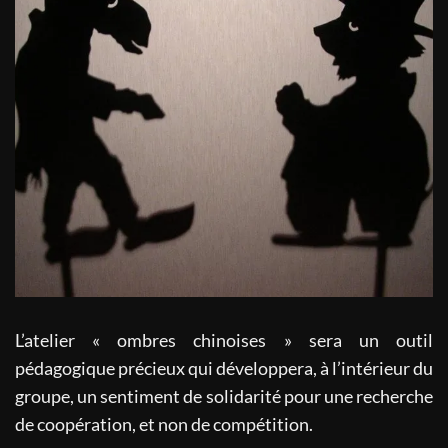
atelier d'ombres chinoises à l'école
L’atelier « ombres chinoises » sera un outil
pédagogique précieux qui développera, à l’intérieur du
groupe, un sentiment de solidarité pour une recherche
de coopération, et non de compétition.