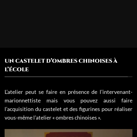
UN CASTELET D’OMBRES CHINOISES À
L’ÉCOLE
L’atelier peut se faire en présence de l’intervenant-
marionnettiste mais vous pouvez aussi faire
l’acquisition du castelet et des figurines pour réaliser
vous-même l’atelier « ombres chinoises ».